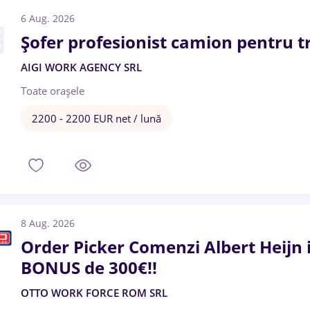
6 Aug. 2026
Șofer profesionist camion pentru t
AIGI WORK AGENCY SRL
Toate oraşele
2200 - 2200 EUR net / lună
8 Aug. 2026
Order Picker Comenzi Albert Heijn
BONUS de 300€!!
OTTO WORK FORCE ROM SRL