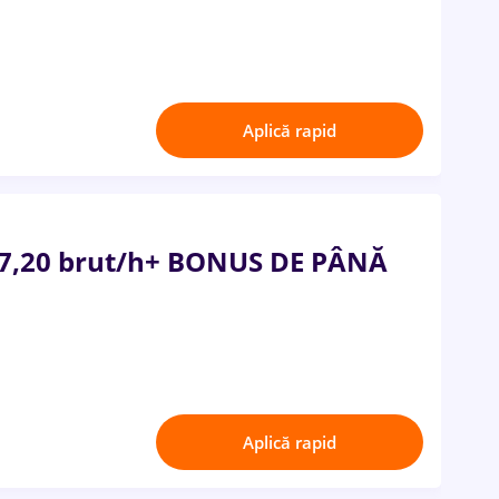
Aplică rapid
 17,20 brut/h+ BONUS DE PÂNĂ
Aplică rapid