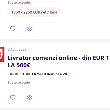
Toate oraşele
1850 - 2250 EUR net / lună
8 Aug. 2026
Livrator comenzi online - din EUR
LA 500€
CARRIERE INTERNATIONAL SERVICES
Toate oraşele