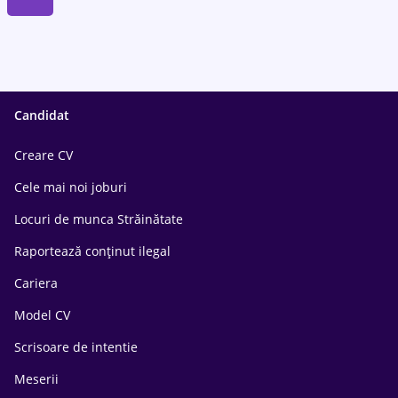
Candidat
Creare CV
Cele mai noi joburi
Locuri de munca Străinătate
Raportează conținut ilegal
Cariera
Model CV
Scrisoare de intentie
Meserii