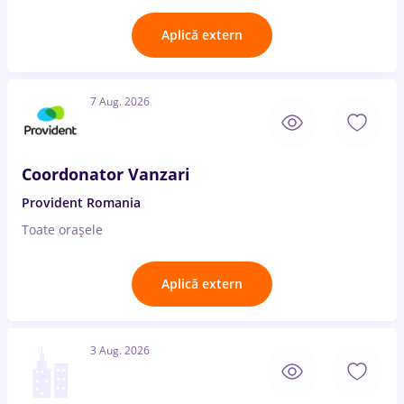
Aplică extern
7 Aug. 2026
Coordonator Vanzari
Provident Romania
Toate oraşele
Aplică extern
3 Aug. 2026