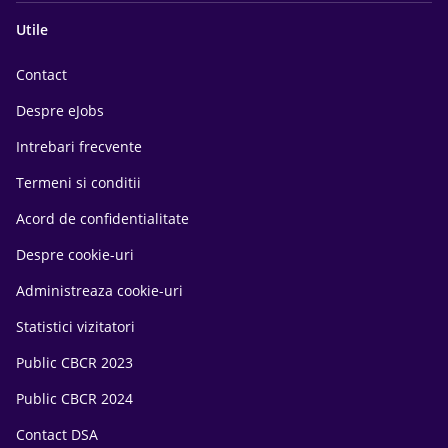
Utile
Contact
Despre eJobs
Intrebari frecvente
Termeni si conditii
Acord de confidentialitate
Despre cookie-uri
Administreaza cookie-uri
Statistici vizitatori
Public CBCR 2023
Public CBCR 2024
Contact DSA