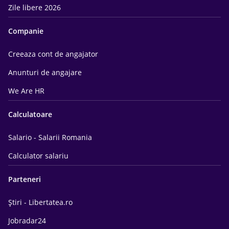
Zile libere 2026
Companie
Creeaza cont de angajator
Anunturi de angajare
We Are HR
Calculatoare
Salario - Salarii Romania
Calculator salariu
Parteneri
Știri - Libertatea.ro
Jobradar24