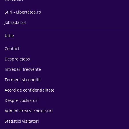
Știri - Libertatea.ro
Jobradar24
Utile
Contact
Despre eJobs
Intrebari frecvente
Termeni si conditii
Acord de confidentialitate
Despre cookie-uri
Administreaza cookie-uri
Statistici vizitatori