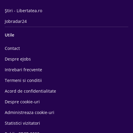
Știri - Libertatea.ro
Jobradar24
Utile
Contact
Despre eJobs
Intrebari frecvente
Termeni si conditii
Acord de confidentialitate
Despre cookie-uri
Administreaza cookie-uri
Statistici vizitatori