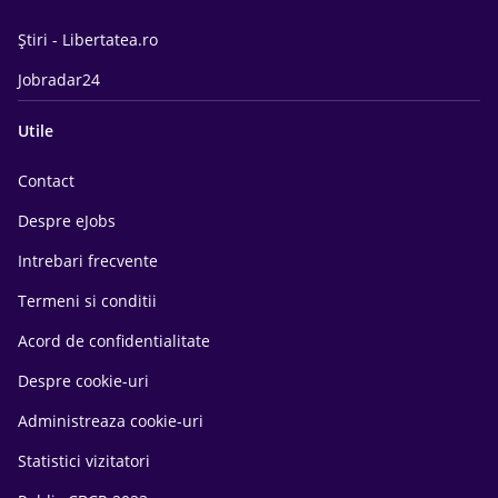
Știri - Libertatea.ro
Jobradar24
Utile
Contact
Despre eJobs
Intrebari frecvente
Termeni si conditii
Acord de confidentialitate
Despre cookie-uri
Administreaza cookie-uri
Statistici vizitatori