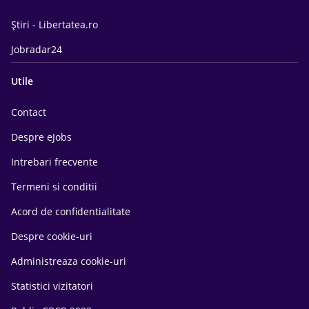
Știri - Libertatea.ro
Jobradar24
Utile
Contact
Despre eJobs
Intrebari frecvente
Termeni si conditii
Acord de confidentialitate
Despre cookie-uri
Administreaza cookie-uri
Statistici vizitatori