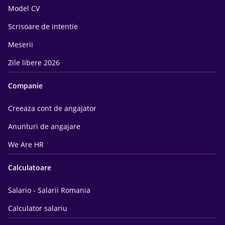
Model CV
Scrisoare de intentie
Meserii
Zile libere 2026
Companie
Creeaza cont de angajator
Anunturi de angajare
We Are HR
Calculatoare
Salario - Salarii Romania
Calculator salariu