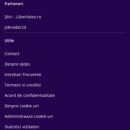
Parteneri
Știri - Libertatea.ro
Jobradar24
Utile
Contact
Despre eJobs
Intrebari frecvente
Termeni si conditii
Acord de confidentialitate
Despre cookie-uri
Administreaza cookie-uri
Statistici vizitatori