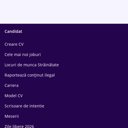
Candidat
Creare CV
Cele mai noi joburi
Locuri de munca Străinătate
Raportează conținut ilegal
Cariera
Model CV
Scrisoare de intentie
Meserii
Zile libere 2026