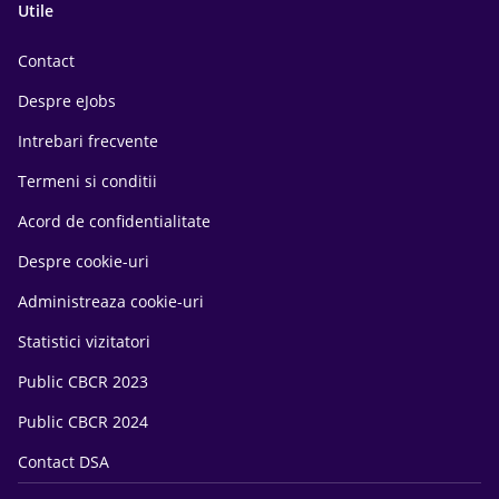
Utile
Contact
Despre eJobs
Intrebari frecvente
Termeni si conditii
Acord de confidentialitate
Despre cookie-uri
Administreaza cookie-uri
Statistici vizitatori
Public CBCR 2023
Public CBCR 2024
Contact DSA