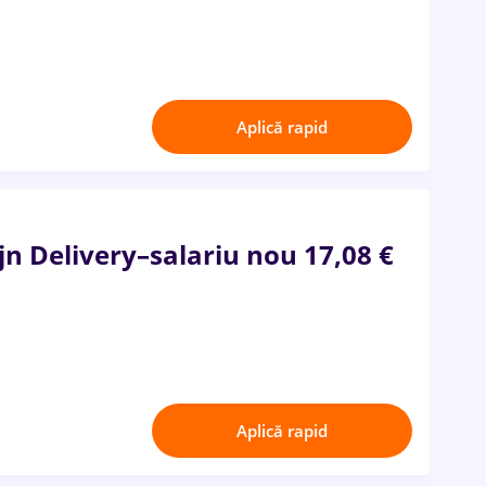
Aplică rapid
ijn Delivery–salariu nou 17,08 €
Aplică rapid