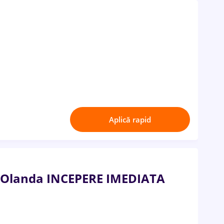
Aplică rapid
in Olanda INCEPERE IMEDIATA