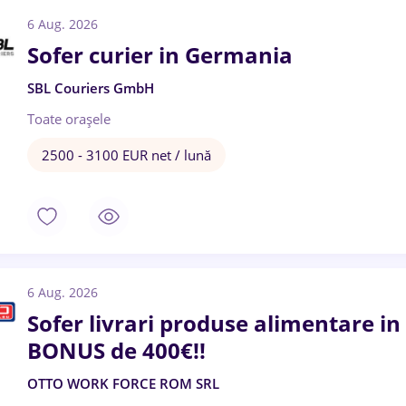
6 Aug. 2026
Sofer curier in Germania
SBL Couriers GmbH
Toate oraşele
2500 - 3100 EUR net / lună
6 Aug. 2026
Sofer livrari produse alimentare 
BONUS de 400€!!
OTTO WORK FORCE ROM SRL