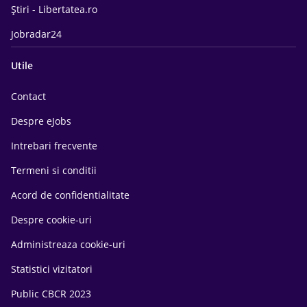
Știri - Libertatea.ro
Jobradar24
Utile
Contact
Despre eJobs
Intrebari frecvente
Termeni si conditii
Acord de confidentialitate
Despre cookie-uri
Administreaza cookie-uri
Statistici vizitatori
Public CBCR 2023