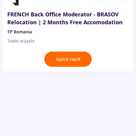
FRENCH Back Office Moderator - BRASOV
Relocation | 2 Months Free Accomodation
TP Romania
Toate oraşele
Aplică rapid