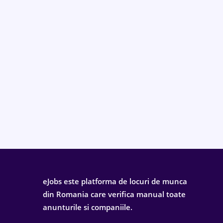
eJobs este platforma de locuri de munca
din Romania care verifica manual toate
anunturile si companiile.