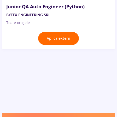
Junior QA Auto Engineer (Python)
BYTEX ENGINEERING SRL
Toate oraşele
Aplică extern