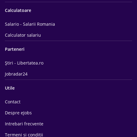
Calculatoare
Salario - Salarii Romania
Calculator salariu
Parteneri
Știri - Libertatea.ro
Jobradar24
Utile
Contact
Despre eJobs
Intrebari frecvente
Termeni si conditii