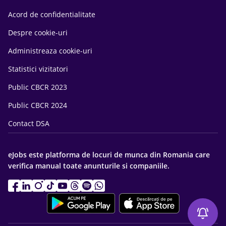
Acord de confidentialitate
Despre cookie-uri
Administreaza cookie-uri
Statistici vizitatori
Public CBCR 2023
Public CBCR 2024
Contact DSA
eJobs este platforma de locuri de munca din Romania care
verifica manual toate anunturile si companiile.