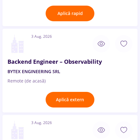
Aplică rapid
3 Aug. 2026
Backend Engineer – Observability
BYTEX ENGINEERING SRL
Remote (de acasă)
Aplică extern
3 Aug. 2026