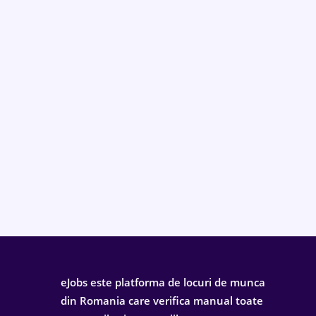
eJobs este platforma de locuri de munca
din Romania care verifica manual toate