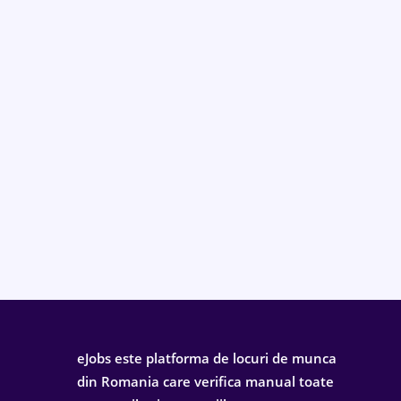
eJobs este platforma de locuri de munca
din Romania care verifica manual toate