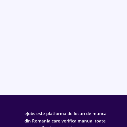
eJobs este platforma de locuri de munca
din Romania care verifica manual toate