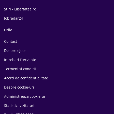
Știri - Libertatea.ro
Jobradar24
Utile
Contact
Despre eJobs
Intrebari frecvente
Termeni si conditii
Acord de confidentialitate
Despre cookie-uri
Administreaza cookie-uri
Statistici vizitatori