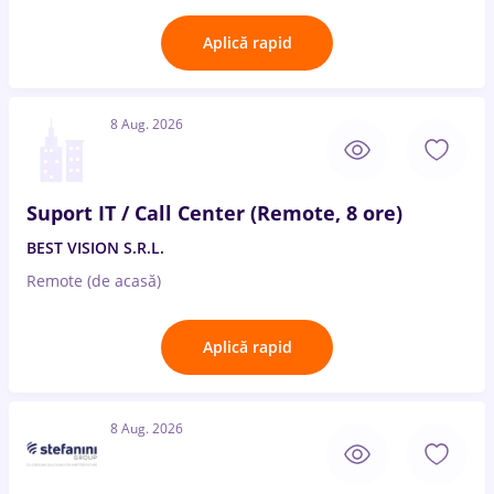
Aplică rapid
8 Aug. 2026
Suport IT / Call Center (Remote, 8 ore)
BEST VISION S.R.L.
Remote (de acasă)
Aplică rapid
8 Aug. 2026