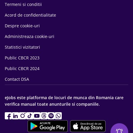
Termeni si conditii
Acord de confidentialitate
Despre cookie-uri
Administreaza cookie-uri
Statistici vizitatori
Public CBCR 2023
Public CBCR 2024
Contact DSA
eJobs este platforma de locuri de munca din Romania care
verifica manual toate anunturile si companiile.