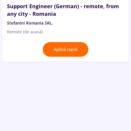
Support Engineer (German) - remote, from
any city - Romania
Stefanini Romania SRL.
Remote (de acasă)
Aplică rapid