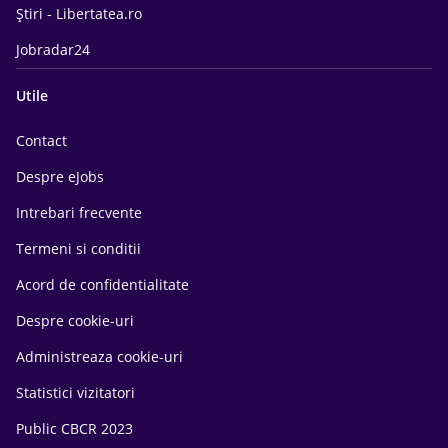
Știri - Libertatea.ro
Jobradar24
Utile
Contact
Despre eJobs
Intrebari frecvente
Termeni si conditii
Acord de confidentialitate
Despre cookie-uri
Administreaza cookie-uri
Statistici vizitatori
Public CBCR 2023