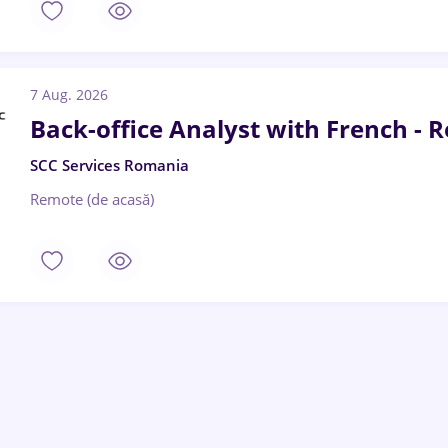
7 Aug. 2026
Back-office Analyst with French - 
SCC Services Romania
Remote (de acasă)