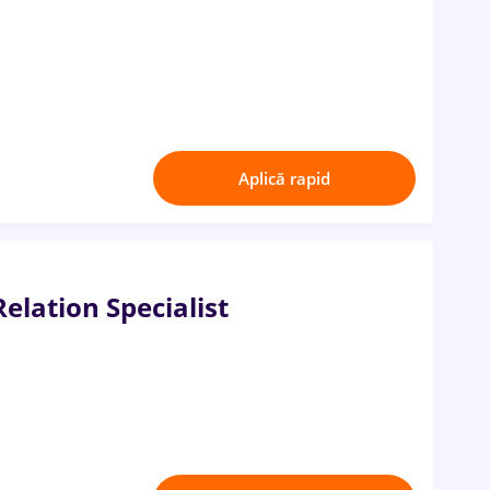
Aplică rapid
elation Specialist