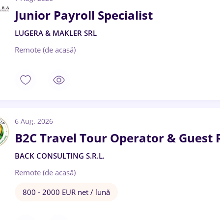
Junior Payroll Specialist
LUGERA & MAKLER SRL
Remote (de acasă)
6 Aug. 2026
B2C Travel Tour Operator & Guest R
BACK CONSULTING S.R.L.
Remote (de acasă)
800 - 2000 EUR net / lună