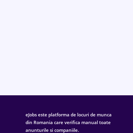
eJobs este platforma de locuri de munca
din Romania care verifica manual toate
anunturile si companiile.