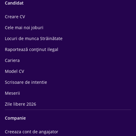
Candidat
Creare CV
Cele mai noi joburi
Locuri de munca Străinătate
Raportează conținut ilegal
Cariera
Model CV
Scrisoare de intentie
Meserii
Zile libere 2026
Companie
Creeaza cont de angajator