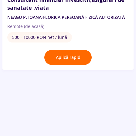
sanatate ,viata
NEAGU P. IOANA-FLORICA PERSOANĂ FIZICĂ AUTORIZATĂ
Remote (de acasă)
500 - 10000 RON net / lună
Aplică rapid