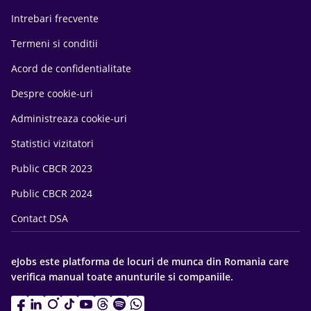
Intrebari frecvente
Termeni si conditii
Acord de confidentialitate
Despre cookie-uri
Administreaza cookie-uri
Statistici vizitatori
Public CBCR 2023
Public CBCR 2024
Contact DSA
eJobs este platforma de locuri de munca din Romania care
verifica manual toate anunturile si companiile.