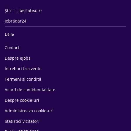
Știri - Libertatea.ro
Jobradar24
Utile
Contact
Despre eJobs
Intrebari frecvente
Termeni si conditii
Acord de confidentialitate
Despre cookie-uri
Administreaza cookie-uri
Statistici vizitatori