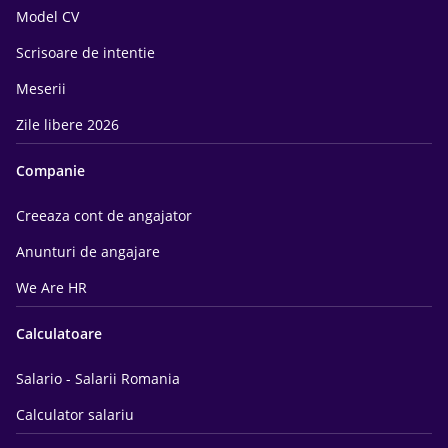
Model CV
Scrisoare de intentie
Meserii
Zile libere 2026
Companie
Creeaza cont de angajator
Anunturi de angajare
We Are HR
Calculatoare
Salario - Salarii Romania
Calculator salariu