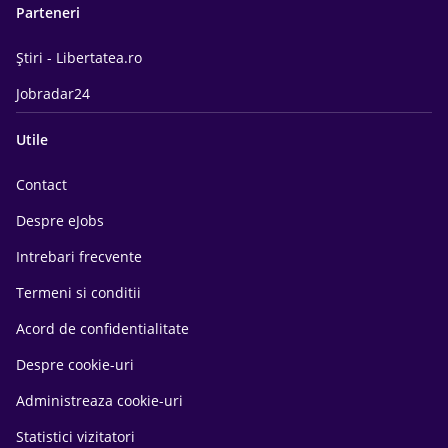
Parteneri
Știri - Libertatea.ro
Jobradar24
Utile
Contact
Despre eJobs
Intrebari frecvente
Termeni si conditii
Acord de confidentialitate
Despre cookie-uri
Administreaza cookie-uri
Statistici vizitatori