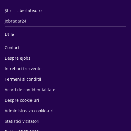
Știri - Libertatea.ro
Jobradar24
Utile
Contact
Despre eJobs
Intrebari frecvente
Termeni si conditii
Acord de confidentialitate
Despre cookie-uri
Administreaza cookie-uri
Statistici vizitatori