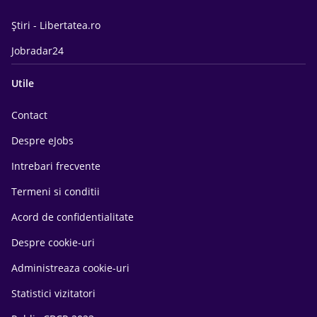
Știri - Libertatea.ro
Jobradar24
Utile
Contact
Despre eJobs
Intrebari frecvente
Termeni si conditii
Acord de confidentialitate
Despre cookie-uri
Administreaza cookie-uri
Statistici vizitatori