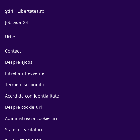
Știri - Libertatea.ro
Jobradar24
Utile
Contact
Despre eJobs
Intrebari frecvente
Termeni si conditii
Acord de confidentialitate
Despre cookie-uri
Administreaza cookie-uri
Statistici vizitatori