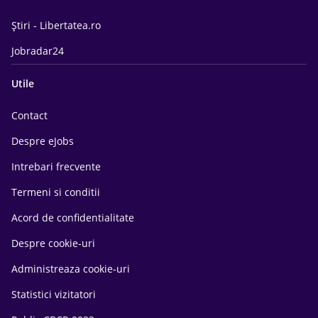
Știri - Libertatea.ro
Jobradar24
Utile
Contact
Despre eJobs
Intrebari frecvente
Termeni si conditii
Acord de confidentialitate
Despre cookie-uri
Administreaza cookie-uri
Statistici vizitatori