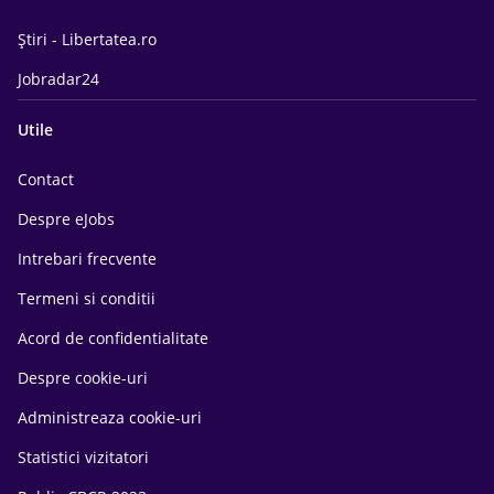
Știri - Libertatea.ro
Jobradar24
Utile
Contact
Despre eJobs
Intrebari frecvente
Termeni si conditii
Acord de confidentialitate
Despre cookie-uri
Administreaza cookie-uri
Statistici vizitatori