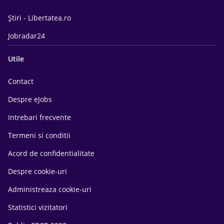
Știri - Libertatea.ro
Jobradar24
Utile
Contact
Despre eJobs
Intrebari frecvente
Termeni si conditii
Acord de confidentialitate
Despre cookie-uri
Administreaza cookie-uri
Statistici vizitatori