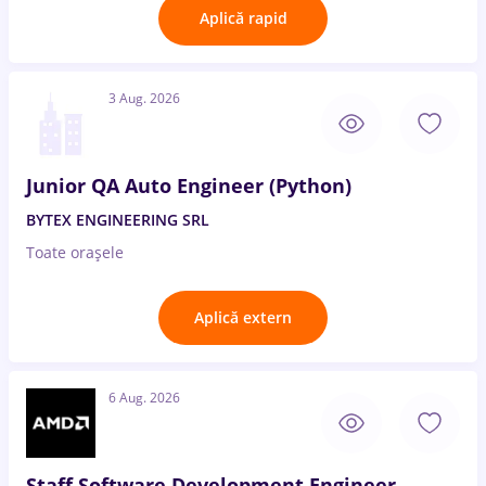
Aplică rapid
3 Aug. 2026
Junior QA Auto Engineer (Python)
BYTEX ENGINEERING SRL
Toate oraşele
Aplică extern
6 Aug. 2026
Staff Software Development Engineer