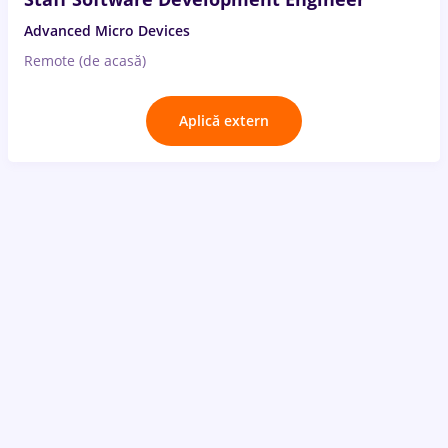
Advanced Micro Devices
Remote (de acasă)
Aplică extern