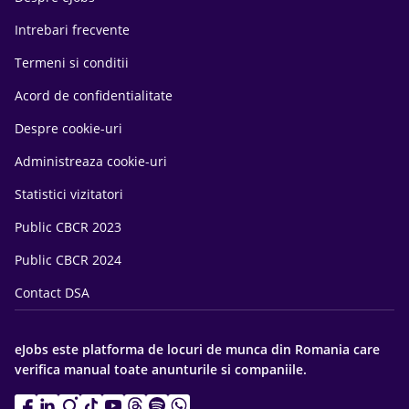
Intrebari frecvente
Termeni si conditii
Acord de confidentialitate
Despre cookie-uri
Administreaza cookie-uri
Statistici vizitatori
Public CBCR 2023
Public CBCR 2024
Contact DSA
eJobs este platforma de locuri de munca din Romania care
verifica manual toate anunturile si companiile.