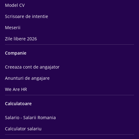
Model CV
Scrisoare de intentie
Meserii
Zile libere 2026
Companie
Creeaza cont de angajator
Anunturi de angajare
We Are HR
Calculatoare
Salario - Salarii Romania
Calculator salariu