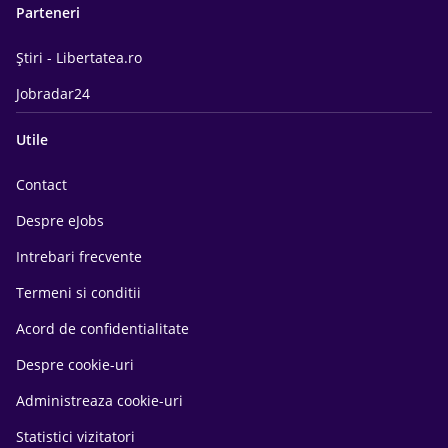
Parteneri
Știri - Libertatea.ro
Jobradar24
Utile
Contact
Despre eJobs
Intrebari frecvente
Termeni si conditii
Acord de confidentialitate
Despre cookie-uri
Administreaza cookie-uri
Statistici vizitatori