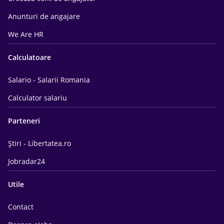
Anunturi de angajare
We Are HR
Calculatoare
Salario - Salarii Romania
Calculator salariu
Parteneri
Știri - Libertatea.ro
Jobradar24
Utile
Contact