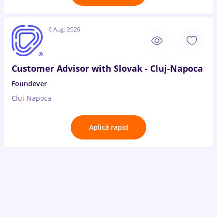
6 Aug. 2026
Customer Advisor with Slovak - Cluj-Napoca
Foundever
Cluj-Napoca
Aplică rapid