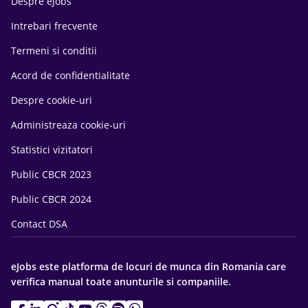
Despre eJobs
Intrebari frecvente
Termeni si conditii
Acord de confidentialitate
Despre cookie-uri
Administreaza cookie-uri
Statistici vizitatori
Public CBCR 2023
Public CBCR 2024
Contact DSA
eJobs este platforma de locuri de munca din Romania care
verifica manual toate anunturile si companiile.