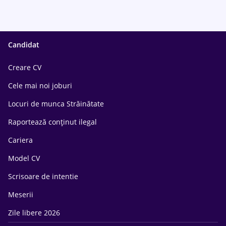
Candidat
Creare CV
Cele mai noi joburi
Locuri de munca Străinătate
Raportează conținut ilegal
Cariera
Model CV
Scrisoare de intentie
Meserii
Zile libere 2026