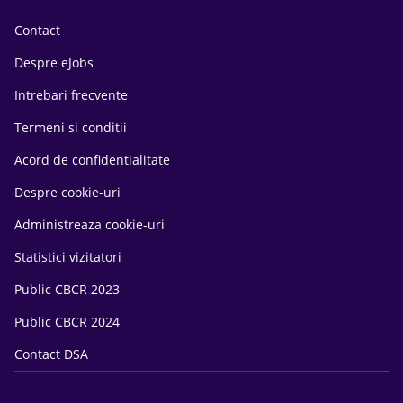
Contact
Despre eJobs
Intrebari frecvente
Termeni si conditii
Acord de confidentialitate
Despre cookie-uri
Administreaza cookie-uri
Statistici vizitatori
Public CBCR 2023
Public CBCR 2024
Contact DSA