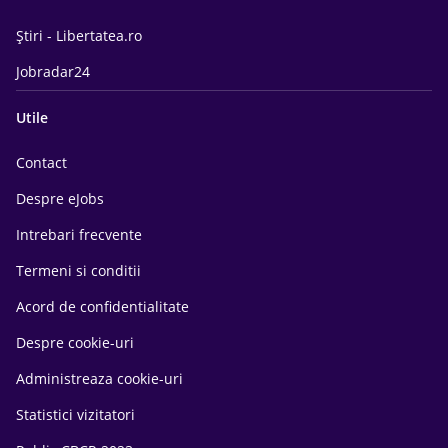
Știri - Libertatea.ro
Jobradar24
Utile
Contact
Despre eJobs
Intrebari frecvente
Termeni si conditii
Acord de confidentialitate
Despre cookie-uri
Administreaza cookie-uri
Statistici vizitatori