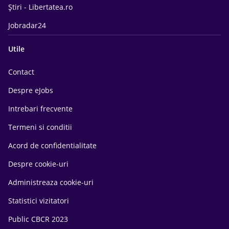
Știri - Libertatea.ro
Jobradar24
Utile
Contact
Despre eJobs
Intrebari frecvente
Termeni si conditii
Acord de confidentialitate
Despre cookie-uri
Administreaza cookie-uri
Statistici vizitatori
Public CBCR 2023