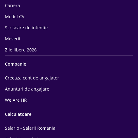
Cariera
Model CV
Scrisoare de intentie
Meserii
Zile libere 2026
Companie
Creeaza cont de angajator
Anunturi de angajare
We Are HR
Calculatoare
Salario - Salarii Romania