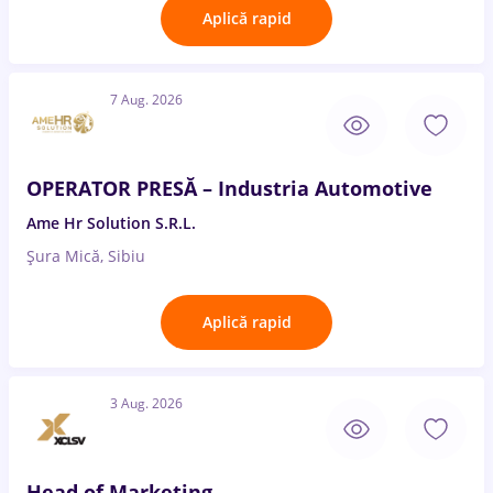
Aplică rapid
7 Aug. 2026
OPERATOR PRESĂ – Industria Automotive
Ame Hr Solution S.R.L.
Șura Mică, Sibiu
Aplică rapid
3 Aug. 2026
Head of Marketing