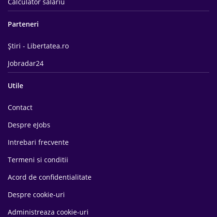
Calculator salariu
Parteneri
Știri - Libertatea.ro
Jobradar24
Utile
Contact
Despre eJobs
Intrebari frecvente
Termeni si conditii
Acord de confidentialitate
Despre cookie-uri
Administreaza cookie-uri