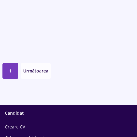
1
Următoarea
Candidat
Creare CV