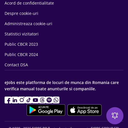
Acord de confidentialitate
Despre cookie-uri
Administreaza cookie-uri
Statistici vizitatori
Public CBCR 2023
Public CBCR 2024
Contact DSA
eJobs este platforma de locuri de munca din Romania care
verifica manual toate anunturile si companiile.