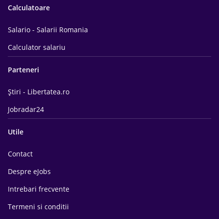
Calculatoare
Salario - Salarii Romania
Calculator salariu
Parteneri
Știri - Libertatea.ro
Jobradar24
Utile
Contact
Despre eJobs
Intrebari frecvente
Termeni si conditii