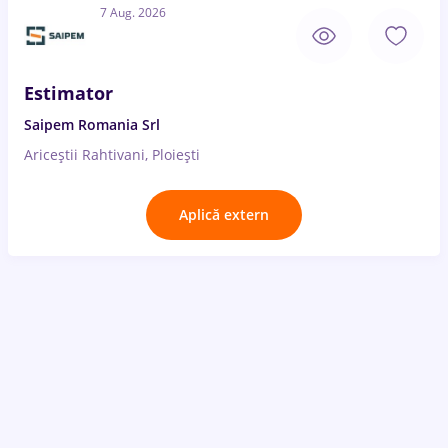
7 Aug. 2026
Estimator
Saipem Romania Srl
Ariceștii Rahtivani, Ploiești
Aplică extern