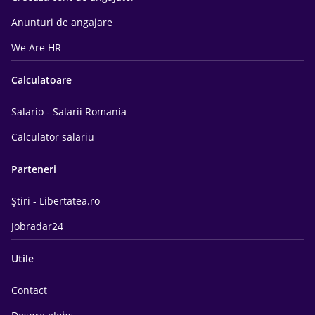
Anunturi de angajare
We Are HR
Calculatoare
Salario - Salarii Romania
Calculator salariu
Parteneri
Știri - Libertatea.ro
Jobradar24
Utile
Contact