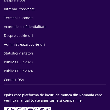
Despre eJobs
Intrebari frecvente
Termeni si conditii
Acord de confidentialitate
Despre cookie-uri
Administreaza cookie-uri
Statistici vizitatori
Public CBCR 2023
Public CBCR 2024
Contact DSA
eJobs este platforma de locuri de munca din Romania care
verifica manual toate anunturile si companiile.