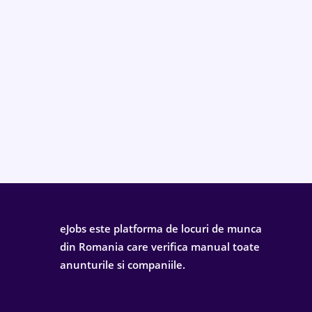
eJobs este platforma de locuri de munca
din Romania care verifica manual toate
anunturile si companiile.