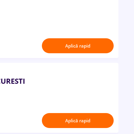
Aplică rapid
CURESTI
Aplică rapid