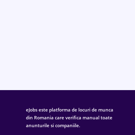
eJobs este platforma de locuri de munca
din Romania care verifica manual toate
anunturile si companiile.