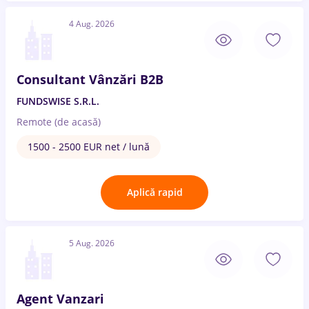
4 Aug. 2026
Consultant Vânzări B2B
FUNDSWISE S.R.L.
Remote (de acasă)
1500 - 2500 EUR net / lună
Aplică rapid
5 Aug. 2026
Agent Vanzari