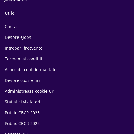
Utile
Contact
Despre eJobs
Intrebari frecvente
Termeni si conditii
Acord de confidentialitate
Despre cookie-uri
Administreaza cookie-uri
Statistici vizitatori
Public CBCR 2023
Public CBCR 2024