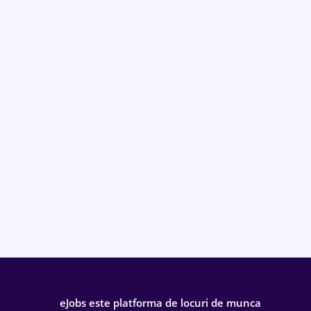
eJobs este platforma de locuri de munca