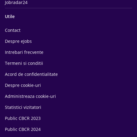
Jobradar24
Utile
Contact
Despre eJobs
Intrebari frecvente
Termeni si conditii
Acord de confidentialitate
Despre cookie-uri
Administreaza cookie-uri
Statistici vizitatori
Public CBCR 2023
Public CBCR 2024