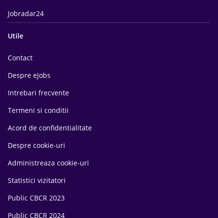
Jobradar24
Utile
Contact
Despre eJobs
Intrebari frecvente
Termeni si conditii
Acord de confidentialitate
Despre cookie-uri
Administreaza cookie-uri
Statistici vizitatori
Public CBCR 2023
Public CBCR 2024