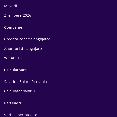
Meserii
Zile libere 2026
Companie
Creeaza cont de angajator
Anunturi de angajare
We Are HR
Calculatoare
Salario - Salarii Romania
Calculator salariu
Parteneri
Știri - Libertatea.ro