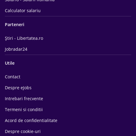
Calculator salariu
Parteneri
Știri - Libertatea.ro
Jobradar24
Utile
Contact
Despre eJobs
Intrebari frecvente
Termeni si conditii
Acord de confidentialitate
Despre cookie-uri