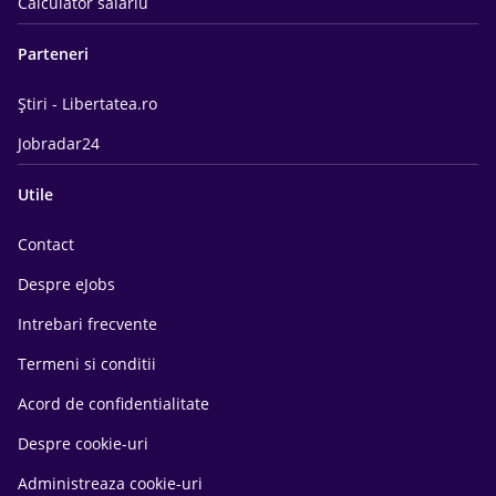
Calculator salariu
Parteneri
Știri - Libertatea.ro
Jobradar24
Utile
Contact
Despre eJobs
Intrebari frecvente
Termeni si conditii
Acord de confidentialitate
Despre cookie-uri
Administreaza cookie-uri