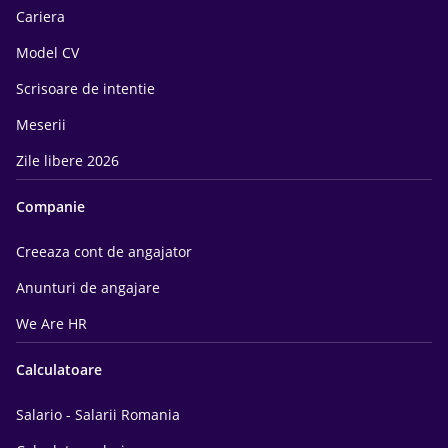
Cariera
Model CV
Scrisoare de intentie
Meserii
Zile libere 2026
Companie
Creeaza cont de angajator
Anunturi de angajare
We Are HR
Calculatoare
Salario - Salarii Romania