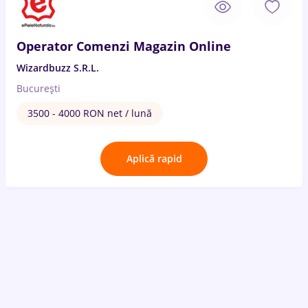
Operator Comenzi Magazin Online
Wizardbuzz S.R.L.
București
3500 - 4000 RON net / lună
Aplică rapid