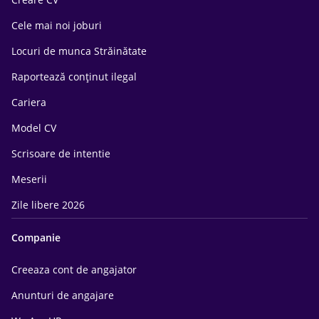
Cele mai noi joburi
Locuri de munca Străinătate
Raportează conținut ilegal
Cariera
Model CV
Scrisoare de intentie
Meserii
Zile libere 2026
Companie
Creeaza cont de angajator
Anunturi de angajare