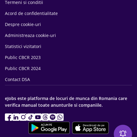
Termeni si conditii
Acord de confidentialitate
Despre cookie-uri
Administreaza cookie-uri
Statistici vizitatori
Public CBCR 2023
Public CBCR 2024
Contact DSA
eJobs este platforma de locuri de munca din Romania care
verifica manual toate anunturile si companiile.