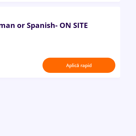
man or Spanish- ON SITE
Aplică rapid