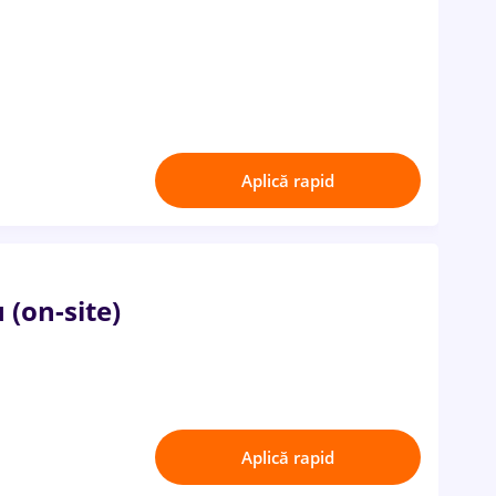
Aplică rapid
 (on-site)
Aplică rapid