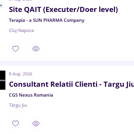
Site QAIT (Executer/Doer level)
Terapia - a SUN PHARMA Company
Cluj-Napoca
8 Aug. 2026
Consultant Relatii Clienti - Targu Jiu
CGS Nexus Romania
Târgu Jiu