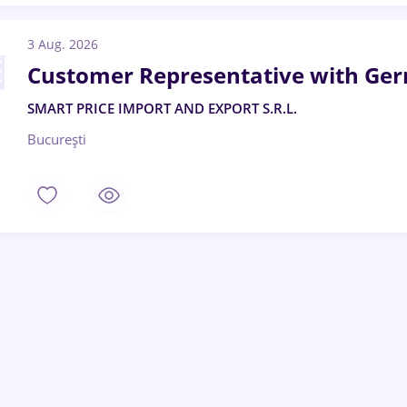
3 Aug. 2026
Customer Representative with Ger
SMART PRICE IMPORT AND EXPORT S.R.L.
București