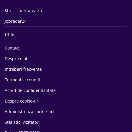
Știri - Libertatea.ro
Jobradar24
Utile
Contact
Despre eJobs
Intrebari frecvente
Termeni si conditii
Acord de confidentialitate
Despre cookie-uri
Administreaza cookie-uri
Statistici vizitatori