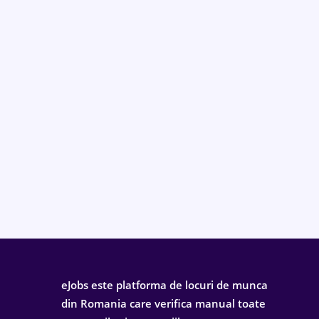
eJobs este platforma de locuri de munca
din Romania care verifica manual toate